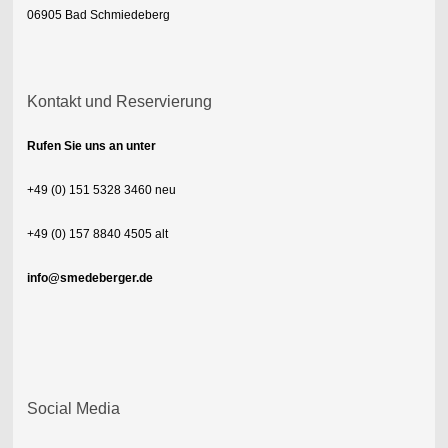
06905 Bad Schmiedeberg
Kontakt und Reservierung
Rufen Sie uns an unter
+49 (0) 151 5328 3460 neu
+49 (0) 157 8840 4505 alt
info@smedeberger.de
Social Media