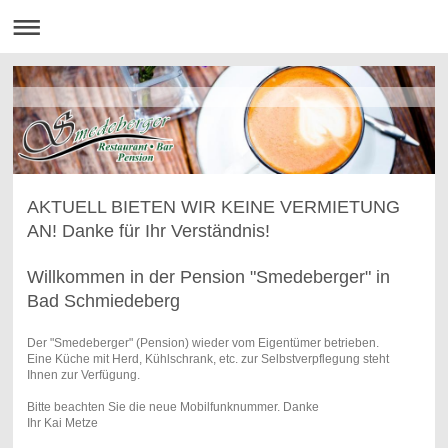
AKTUELL BIETEN WIR KEINE VERMIETUNG
AN! Danke für Ihr Verständnis!
Willkommen in der Pension "Smedeberger" in
Bad Schmiedeberg
Der "Smedeberger" (Pension) wieder vom Eigentümer betrieben.
Eine Küche mit Herd, Kühlschrank, etc. zur Selbstverpflegung steht
Ihnen zur Verfügung.
Bitte beachten Sie die neue Mobilfunknummer. Danke
Ihr Kai Metze