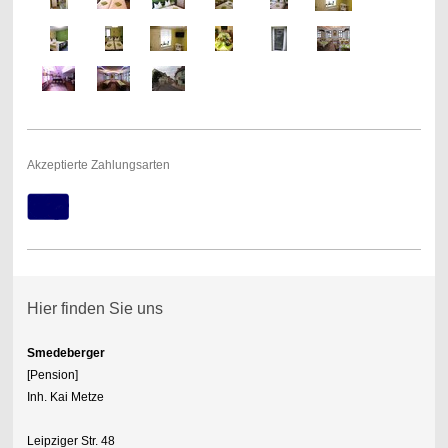
Akzeptierte Zahlungsarten
Hier finden Sie uns
Smedeberger
[Pension]
Inh. Kai Metze
Leipziger Str. 48